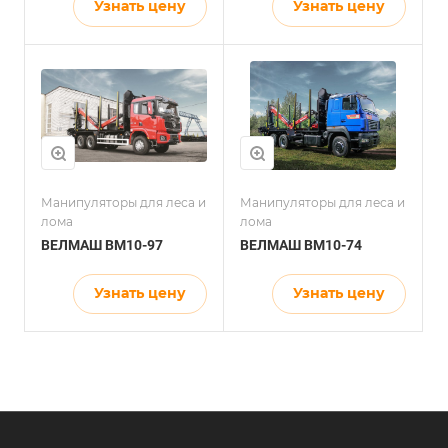
Узнать цену
Узнать цену
Манипуляторы для леса и
Манипуляторы для леса и
лома
лома
ВЕЛМАШ ВМ10-97
ВЕЛМАШ ВМ10-74
Узнать цену
Узнать цену