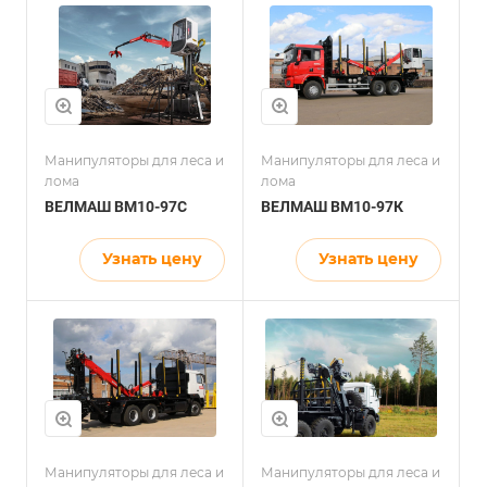
Манипуляторы для леса и
Манипуляторы для леса и
лома
лома
ВЕЛМАШ ВМ10-97C
ВЕЛМАШ ВМ10-97К
Узнать цену
Узнать цену
Манипуляторы для леса и
Манипуляторы для леса и