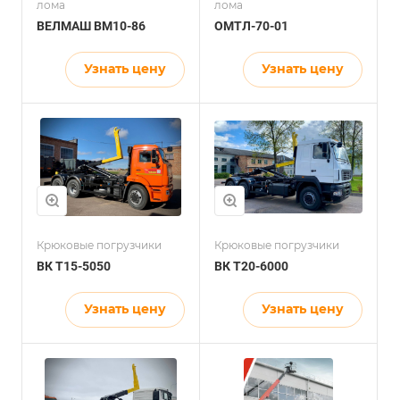
лома
лома
ВЕЛМАШ ВМ10-86
ОМТЛ-70-01
Узнать цену
Узнать цену
Крюковые погрузчики
Крюковые погрузчики
ВК Т15-5050
ВК Т20-6000
Узнать цену
Узнать цену