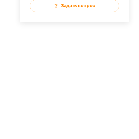
Задать вопрос