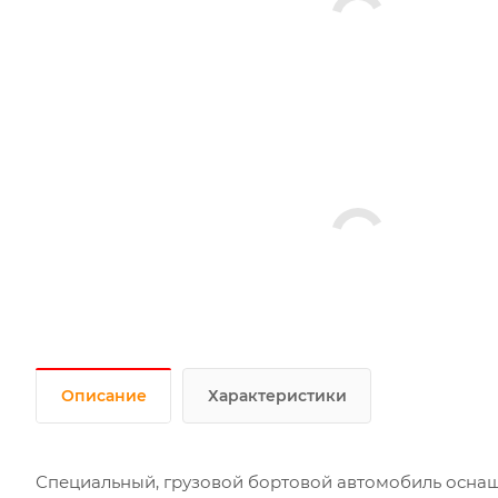
Описание
Характеристики
Специальный, грузовой бортовой автомобиль осна