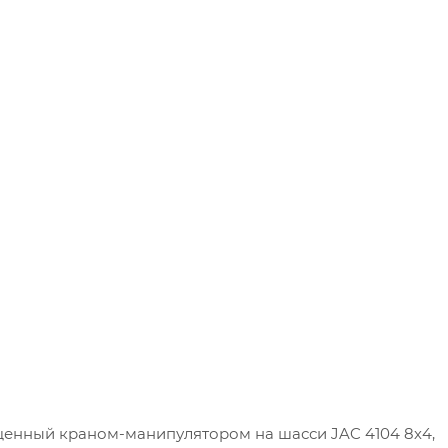
щенный краном-манипулятором на шасси JAC 4104 8х4,